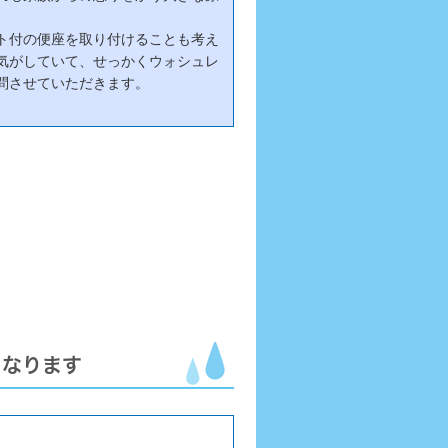
ト付の便座を取り付けることも考え
気がしていて、せっかくウォシュレ
問させていただきます。
くなります