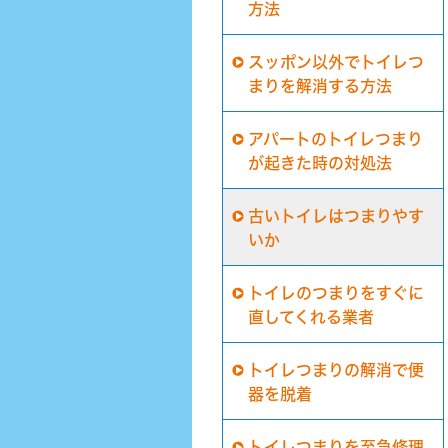
方法
スッポン以外でトイレつ
まりを解消する方法
アパートのトイレつまり
が起きた時の対処法
古いトイレはつまりやす
いか
トイレのつまりをすぐに
直してくれる業者
トイレつまりの解消で便
器を脱着
トイレつまりを至急修理