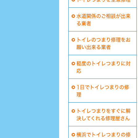
水道関係のご相談が出来
る業者
トイレのつまり修理をお
願い出来る業者
軽度のトイレつまりに対
応
1日でトイレつまりの修
理
トイレつまりをすぐに解
決してくれる修理屋さん
横浜でトイレつまりの修