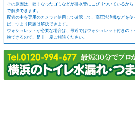
その原因は、硬くなったゴミなどが排水管にこびりついているから
で解決できます。
配管の中を専用のカメラと使用して確認して、高圧洗浄機などを使
ば、つまり問題は解決できます。
ウォシュレットが必要な場合は、最近ではウォシュレット付きのト
換できるので、是非一度ご相談ください。