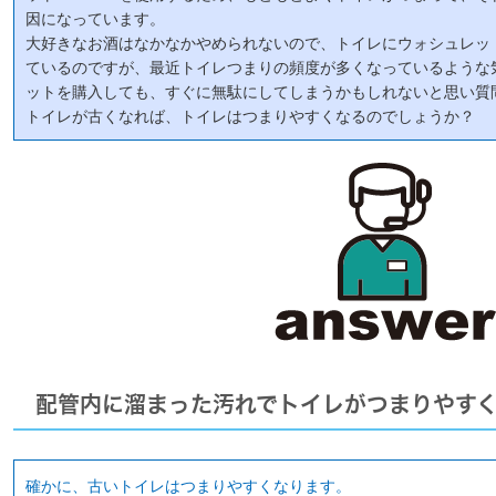
因になっています。
大好きなお酒はなかなかやめられないので、トイレにウォシュレッ
ているのですが、最近トイレつまりの頻度が多くなっているような
ットを購入しても、すぐに無駄にしてしまうかもしれないと思い質
トイレが古くなれば、トイレはつまりやすくなるのでしょうか？
配管内に溜まった汚れでトイレがつまりやす
確かに、古いトイレはつまりやすくなります。