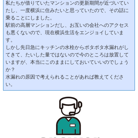
私たちが借りていたマンションの更新期間が近づいてい
たし、一度横浜に住みたいと思っていたので、その話に
乗ることにしました。
駅前の高層マンションだし、お互いの会社へのアクセス
も悪くないので、現在横浜生活をエンジョイしていま
す。
しかし先日急にキッチンの水栓からポタポタ水漏れがし
てきて、たいした量ではないので今のところは放置して
いますが、本当にこのままにしておいていいのでしょう
か？
水漏れの原因で考えられることがあれば教えてくださ
い。