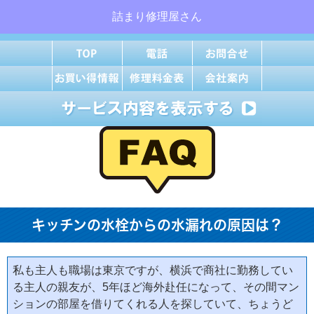
詰まり修理屋さん
キッチンの水栓からの水漏れの原因は？
私も主人も職場は東京ですが、横浜で商社に勤務してい
る主人の親友が、5年ほど海外赴任になって、その間マン
ションの部屋を借りてくれる人を探していて、ちょうど