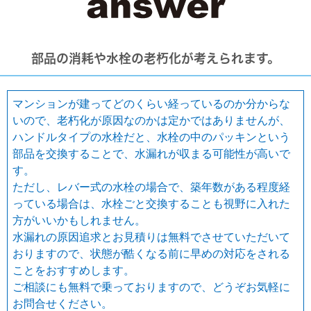
部品の消耗や水栓の老朽化が考えられます。
マンションが建ってどのくらい経っているのか分からな
いので、老朽化が原因なのかは定かではありませんが、
ハンドルタイプの水栓だと、水栓の中のパッキンという
部品を交換することで、水漏れが収まる可能性が高いで
す。
ただし、レバー式の水栓の場合で、築年数がある程度経
っている場合は、水栓ごと交換することも視野に入れた
方がいいかもしれません。
水漏れの原因追求とお見積りは無料でさせていただいて
おりますので、状態が酷くなる前に早めの対応をされる
ことをおすすめします。
ご相談にも無料で乗っておりますので、どうぞお気軽に
お問合せください。